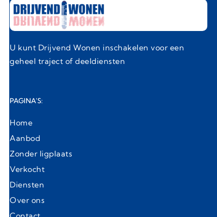
U kunt Drijvend Wonen inschakelen voor een
geheel traject of deeldiensten
PAGINA'S:
Home
Aanbod
Zonder ligplaats
Verkocht
Diensten
Over ons
Contact