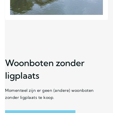
Woonboten zonder
ligplaats
Momenteel zijn er geen (andere) woonboten
zonder ligplaats te koop.