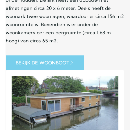
afmetingen circa 20 x 6 meter. Deels heeft de
woonark twee woonlagen, waardoor er circa 156 m2
woonruimte is. Bovendien is er onder de
woonkamervloer een bergruimte (circa 1,68 m
hoog) van circa 65 m2.
BEKIJK DE WOONBOOT