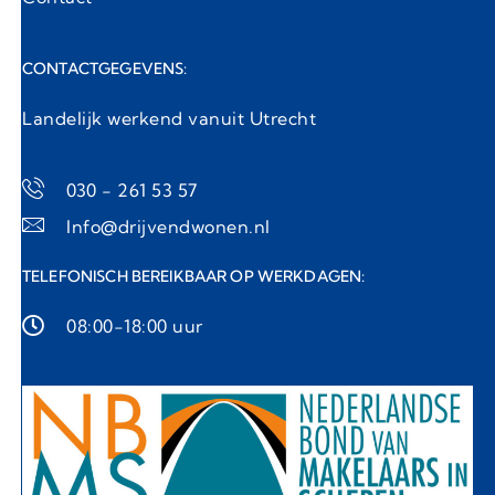
CONTACTGEGEVENS:
Landelijk werkend vanuit Utrecht
030 - 261 53 57
Info@drijvendwonen.nl
TELEFONISCH BEREIKBAAR OP WERKDAGEN:
08:00-18:00 uur