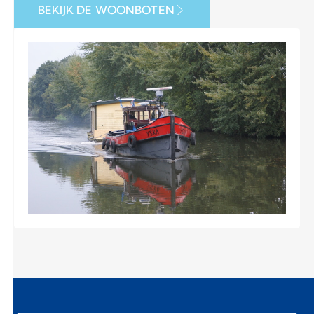
BEKIJK DE WOONBOTEN