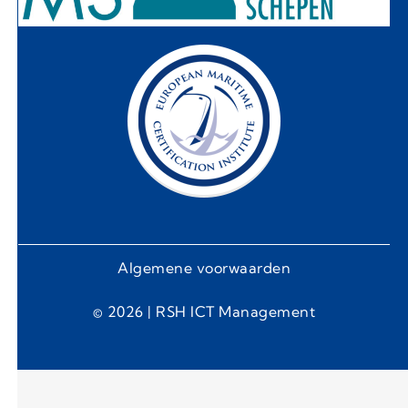
Algemene voorwaarden
© 2026 | RSH ICT Management