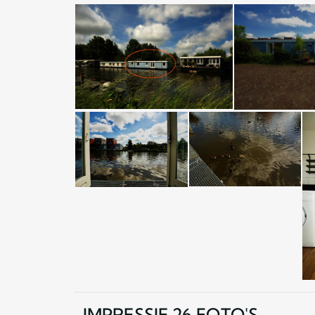
IMPRESSIE 26 FOTO'S