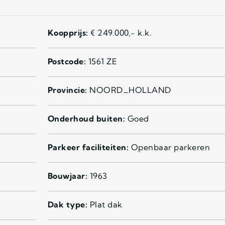
Koopprijs:
€ 249.000,- k.k.
Postcode:
1561 ZE
Provincie:
NOORD_HOLLAND
Onderhoud buiten:
Goed
Parkeer faciliteiten:
Openbaar parkeren
Bouwjaar:
1963
Dak type:
Plat dak