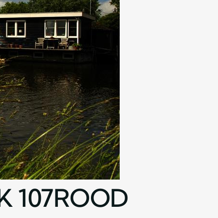
K 107ROOD