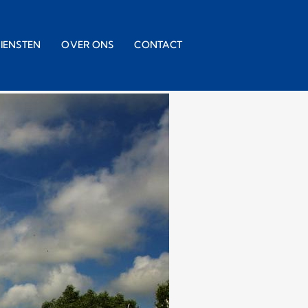
IENSTEN
OVER ONS
CONTACT