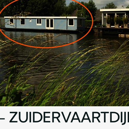
 ZUIDERVAARTDIJ