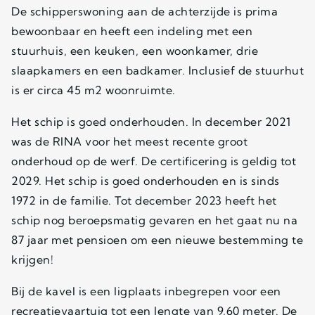
De schipperswoning aan de achterzijde is prima
bewoonbaar en heeft een indeling met een
stuurhuis, een keuken, een woonkamer, drie
slaapkamers en een badkamer. Inclusief de stuurhut
is er circa 45 m2 woonruimte.
Het schip is goed onderhouden. In december 2021
was de RINA voor het meest recente groot
onderhoud op de werf. De certificering is geldig tot
2029. Het schip is goed onderhouden en is sinds
1972 in de familie. Tot december 2023 heeft het
schip nog beroepsmatig gevaren en het gaat nu na
87 jaar met pensioen om een nieuwe bestemming te
krijgen!
Bij de kavel is een ligplaats inbegrepen voor een
recreatievaartuig tot een lengte van 9,60 meter. De