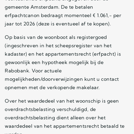
gemeente Amsterdam. De te betalen
erfpachtcanon bedraagt momenteel € 1.061,- per
jaar tot 2026 (deze is eventueel af te kopen).
Op basis van de woonboot als registergoed
(ingeschreven in het scheepsregister van het
kadaster) en het appartementsrecht (erfpacht) is
gewoonlijk een hypotheek mogelijk bij de
Rabobank. Voor actuele
mogelijkheden/doorverwijzingen kunt u contact
opnemen met de verkopende makelaar.
Over het waardedeel van het woonschip is geen
overdrachtsbelasting verschuldigd, de
overdrachtsbelasting dient alleen over het
waardedeel van het appartementsrecht betaald te