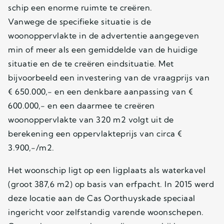
schip een enorme ruimte te creëren.
Vanwege de specifieke situatie is de
woonoppervlakte in de advertentie aangegeven
min of meer als een gemiddelde van de huidige
situatie en de te creëren eindsituatie. Met
bijvoorbeeld een investering van de vraagprijs van
€ 650.000,- en een denkbare aanpassing van €
600.000,- en een daarmee te creëren
woonoppervlakte van 320 m2 volgt uit de
berekening een oppervlakteprijs van circa €
3.900,-/m2.
Het woonschip ligt op een ligplaats als waterkavel
(groot 387,6 m2) op basis van erfpacht. In 2015 werd
deze locatie aan de Cas Oorthuyskade speciaal
ingericht voor zelfstandig varende woonschepen.