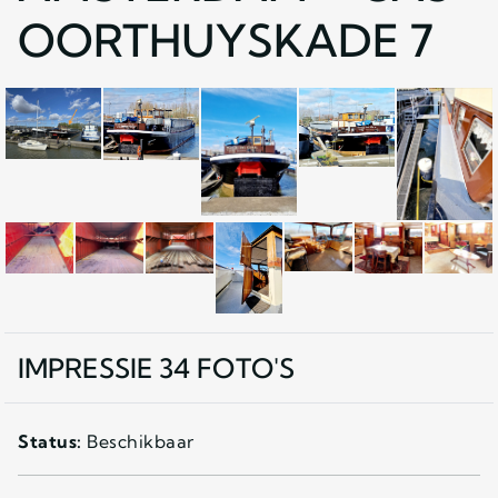
OORTHUYSKADE 7
IMPRESSIE 34 FOTO'S
Status:
Beschikbaar