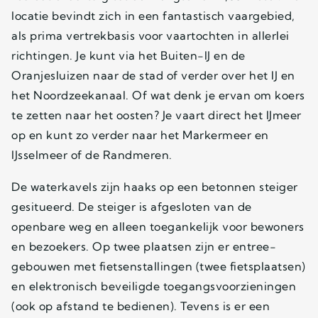
locatie bevindt zich in een fantastisch vaargebied,
als prima vertrekbasis voor vaartochten in allerlei
richtingen. Je kunt via het Buiten-IJ en de
Oranjesluizen naar de stad of verder over het IJ en
het Noordzeekanaal. Of wat denk je ervan om koers
te zetten naar het oosten? Je vaart direct het IJmeer
op en kunt zo verder naar het Markermeer en
IJsselmeer of de Randmeren.
De waterkavels zijn haaks op een betonnen steiger
gesitueerd. De steiger is afgesloten van de
openbare weg en alleen toegankelijk voor bewoners
en bezoekers. Op twee plaatsen zijn er entree-
gebouwen met fietsenstallingen (twee fietsplaatsen)
en elektronisch beveiligde toegangsvoorzieningen
(ook op afstand te bedienen). Tevens is er een