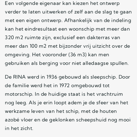
Een volgende eigenaar kan kiezen het ontwerp
verder te laten uitwerken of zelf aan de slag te gaan
met een eigen ontwerp. Afhankelijk van de indeling
kan het eindresultaat een woonschip met meer dan
320 m2 ruimte zijn, exclusief een dakterras van
meer dan 100 m2 met bijzonder vrij uitzicht over de
omgeving. Het vooronder (36 m3) kan men
gebruiken als berging voor niet alledaagse spullen.
De RINA werd in 1936 gebouwd als sleepschip. Door
de familie werd het in 1972 omgebouwd tot
motorschip. In de huidige staat is het vrachtruim
nog leeg. Als je erin loopt adem je de sfeer van het
werkzame leven van het schip, met de houten
azobé vloer en de geklonken scheepshuid nog mooi
in het zicht.