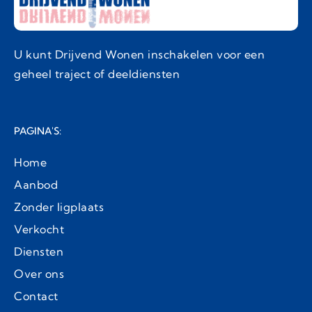
U kunt Drijvend Wonen inschakelen voor een
geheel traject of deeldiensten
PAGINA'S:
Home
Aanbod
Zonder ligplaats
Verkocht
Diensten
Over ons
Contact