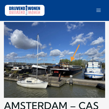
AMSTERDAM – CAS