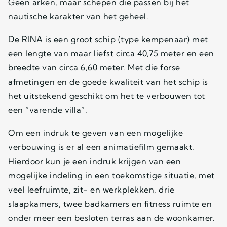
Geen arken, maar schepen die passen bij het
nautische karakter van het geheel.
De RINA is een groot schip (type kempenaar) met
een lengte van maar liefst circa 40,75 meter en een
breedte van circa 6,60 meter. Met die forse
afmetingen en de goede kwaliteit van het schip is
het uitstekend geschikt om het te verbouwen tot
een “varende villa”.
Om een indruk te geven van een mogelijke
verbouwing is er al een animatiefilm gemaakt.
Hierdoor kun je een indruk krijgen van een
mogelijke indeling in een toekomstige situatie, met
veel leefruimte, zit- en werkplekken, drie
slaapkamers, twee badkamers en fitness ruimte en
onder meer een besloten terras aan de woonkamer.