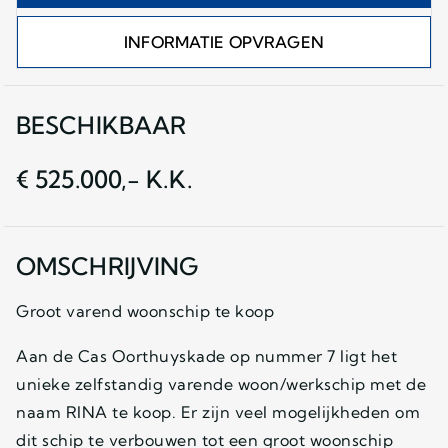
INFORMATIE OPVRAGEN
BESCHIKBAAR
€ 525.000,- K.K.
OMSCHRIJVING
Groot varend woonschip te koop
Aan de Cas Oorthuyskade op nummer 7 ligt het
unieke zelfstandig varende woon/werkschip met de
naam RINA te koop. Er zijn veel mogelijkheden om
dit schip te verbouwen tot een groot woonschip