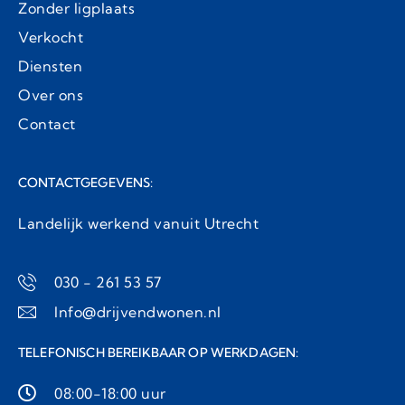
Zonder ligplaats
Verkocht
Diensten
Over ons
Contact
CONTACTGEGEVENS:
Landelijk werkend vanuit Utrecht
030 - 261 53 57
Info@drijvendwonen.nl
TELEFONISCH BEREIKBAAR OP WERKDAGEN:
08:00-18:00 uur