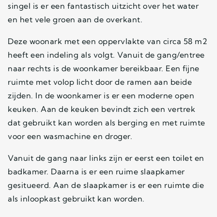
singel is er een fantastisch uitzicht over het water
en het vele groen aan de overkant.
Deze woonark met een oppervlakte van circa 58 m2
heeft een indeling als volgt. Vanuit de gang/entree
naar rechts is de woonkamer bereikbaar. Een fijne
ruimte met volop licht door de ramen aan beide
zijden. In de woonkamer is er een moderne open
keuken. Aan de keuken bevindt zich een vertrek
dat gebruikt kan worden als berging en met ruimte
voor een wasmachine en droger.
Vanuit de gang naar links zijn er eerst een toilet en
badkamer. Daarna is er een ruime slaapkamer
gesitueerd. Aan de slaapkamer is er een ruimte die
als inloopkast gebruikt kan worden.