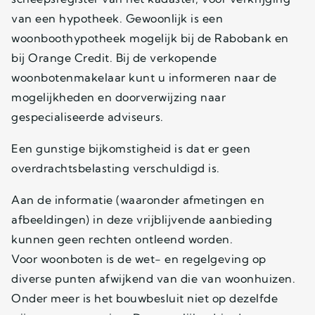
van een hypotheek. Gewoonlijk is een
woonboothypotheek mogelijk bij de Rabobank en
bij Orange Credit. Bij de verkopende
woonbotenmakelaar kunt u informeren naar de
mogelijkheden en doorverwijzing naar
gespecialiseerde adviseurs.
Een gunstige bijkomstigheid is dat er geen
overdrachtsbelasting verschuldigd is.
Aan de informatie (waaronder afmetingen en
afbeeldingen) in deze vrijblijvende aanbieding
kunnen geen rechten ontleend worden.
Voor woonboten is de wet- en regelgeving op
diverse punten afwijkend van die van woonhuizen.
Onder meer is het bouwbesluit niet op dezelfde