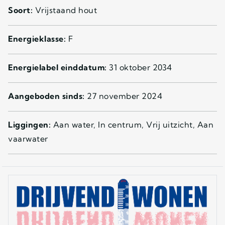
Soort:
Vrijstaand hout
Energieklasse:
F
Energielabel einddatum:
31 oktober 2034
Aangeboden sinds:
27 november 2024
Liggingen:
Aan water, In centrum, Vrij uitzicht, Aan
vaarwater