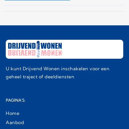
U kunt Drijvend Wonen inschakelen voor een
geheel traject of deeldiensten
PAGINA'S:
Home
Aanbod