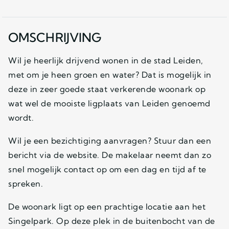
OMSCHRIJVING
Wil je heerlijk drijvend wonen in de stad Leiden,
met om je heen groen en water? Dat is mogelijk in
deze in zeer goede staat verkerende woonark op
wat wel de mooiste ligplaats van Leiden genoemd
wordt.
Wil je een bezichtiging aanvragen? Stuur dan een
bericht via de website. De makelaar neemt dan zo
snel mogelijk contact op om een dag en tijd af te
spreken.
De woonark ligt op een prachtige locatie aan het
Singelpark. Op deze plek in de buitenbocht van de