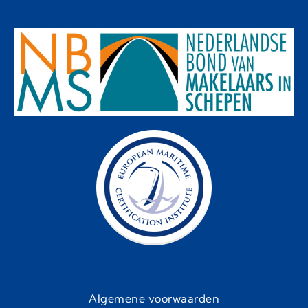
Algemene voorwaarden