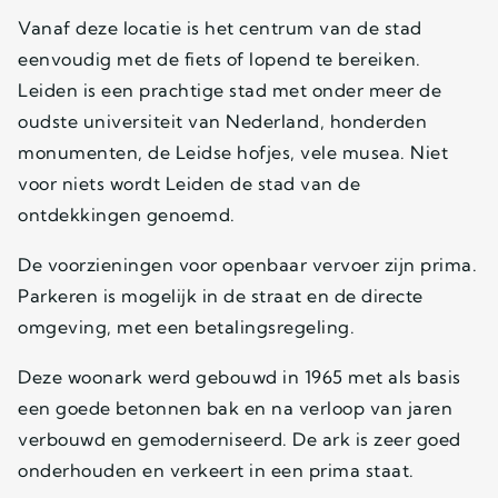
Vanaf deze locatie is het centrum van de stad
eenvoudig met de fiets of lopend te bereiken.
Leiden is een prachtige stad met onder meer de
oudste universiteit van Nederland, honderden
monumenten, de Leidse hofjes, vele musea. Niet
voor niets wordt Leiden de stad van de
ontdekkingen genoemd.
De voorzieningen voor openbaar vervoer zijn prima.
Parkeren is mogelijk in de straat en de directe
omgeving, met een betalingsregeling.
Deze woonark werd gebouwd in 1965 met als basis
een goede betonnen bak en na verloop van jaren
verbouwd en gemoderniseerd. De ark is zeer goed
onderhouden en verkeert in een prima staat.