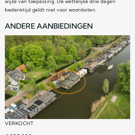
wijze van toepassing. De wettelijke drie dagen
bedenktijd geldt niet voor woonboten.
ANDERE AANBIEDINGEN
VERKOCHT