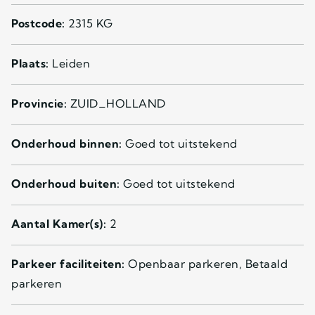
Postcode:
2315 KG
Plaats:
Leiden
Provincie:
ZUID_HOLLAND
Onderhoud binnen:
Goed tot uitstekend
Onderhoud buiten:
Goed tot uitstekend
Aantal Kamer(s):
2
Parkeer faciliteiten:
Openbaar parkeren, Betaald
parkeren