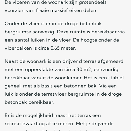
De vloeren van de woonark zijn grotendeels
voorzien van fraaie massief eiken delen.
Onder de vloer is er in de droge betonbak
bergruimte aanwezig. Deze ruimte is bereikbaar via
een aantal luiken in de vloer. De hoogte onder de
vloerbalken is circa 0,65 meter.
Naast de woonark is een drijvend terras afgemeerd
met een oppervlakte van circa 30 m2, eenvoudig
bereikbaar vanuit de woonkamer. Het is een stabiel
geheel, met als basis een betonnen bak. Via een
luik is onder de terrasvloer bergruimte in de droge
betonbak bereikbaar.
Er is de mogelijkheid naast het terras een
recreatievaartuig af te meren. Met je drijvende