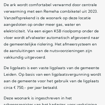
De ark wordt comfortabel verwarmd door centrale
verwarming met een Remeha combiketel uit 2023.
Vanzelfsprekend is de woonark op deze locatie
aangesloten op onder meer gas, water en
elektriciteit. Via een eigen KSB rioolpomp onder de
vloer wordt afvalwater automatisch afgevoerd naar
de gemeentelijke riolering. Het afmeersysteem en
de aansluitingen van de nutsvoorzieningen zijn
vakkundig uitgevoerd.
De ligplaats is een vaste ligplaats van de gemeente
Leiden. Op basis van een ligplaatsvergunning wordt
aan de gemeente voor het gebruik van de ligplaats
circa € 750,- per jaar betaald.
Deze woonark is ingeschreven in het
scheepsregister van het kadaster, voor verkrijging