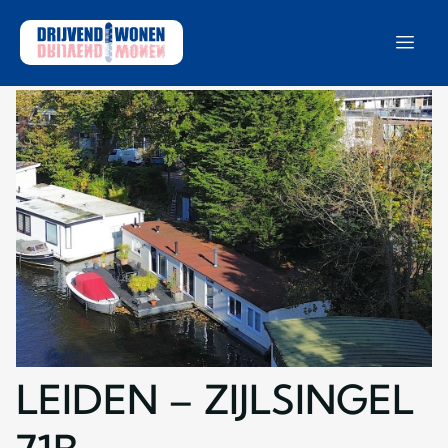
LEIDEN – ZIJLSINGEL