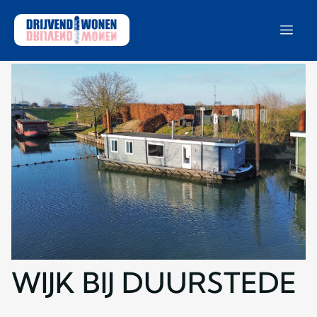
WIJK BIJ DUURSTEDE