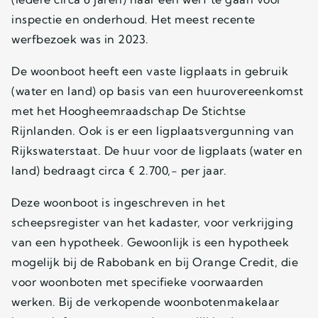
inspectie en onderhoud. Het meest recente
werfbezoek was in 2023.
De woonboot heeft een vaste ligplaats in gebruik
(water en land) op basis van een huurovereenkomst
met het Hoogheemraadschap De Stichtse
Rijnlanden. Ook is er een ligplaatsvergunning van
Rijkswaterstaat. De huur voor de ligplaats (water en
land) bedraagt circa € 2.700,- per jaar.
Deze woonboot is ingeschreven in het
scheepsregister van het kadaster, voor verkrijging
van een hypotheek. Gewoonlijk is een hypotheek
mogelijk bij de Rabobank en bij Orange Credit, die
voor woonboten met specifieke voorwaarden
werken. Bij de verkopende woonbotenmakelaar