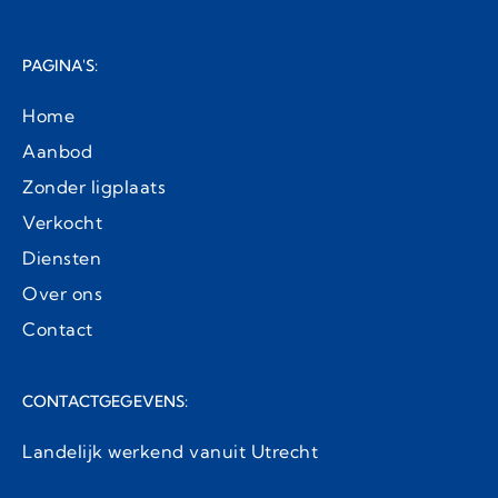
PAGINA'S:
Home
Aanbod
Zonder ligplaats
Verkocht
Diensten
Over ons
Contact
CONTACTGEGEVENS:
Landelijk werkend vanuit Utrecht