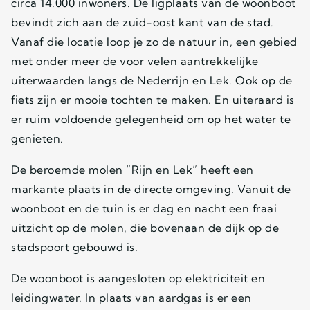
circa 14.000 inwoners. De ligplaats van de woonboot
bevindt zich aan de zuid-oost kant van de stad.
Vanaf die locatie loop je zo de natuur in, een gebied
met onder meer de voor velen aantrekkelijke
uiterwaarden langs de Nederrijn en Lek. Ook op de
fiets zijn er mooie tochten te maken. En uiteraard is
er ruim voldoende gelegenheid om op het water te
genieten.
De beroemde molen “Rijn en Lek” heeft een
markante plaats in de directe omgeving. Vanuit de
woonboot en de tuin is er dag en nacht een fraai
uitzicht op de molen, die bovenaan de dijk op de
stadspoort gebouwd is.
De woonboot is aangesloten op elektriciteit en
leidingwater. In plaats van aardgas is er een