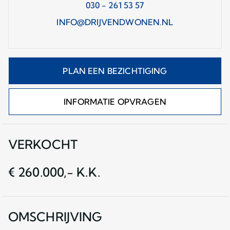
030 - 261 53 57
INFO@DRIJVENDWONEN.NL
PLAN EEN BEZICHTIGING
INFORMATIE OPVRAGEN
VERKOCHT
€ 260.000,- K.K.
OMSCHRIJVING