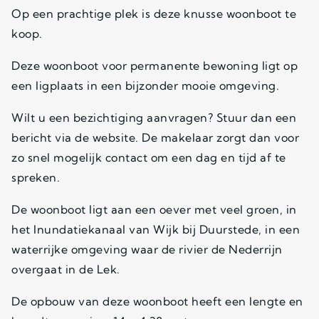
Op een prachtige plek is deze knusse woonboot te
koop.
Deze woonboot voor permanente bewoning ligt op
een ligplaats in een bijzonder mooie omgeving.
Wilt u een bezichtiging aanvragen? Stuur dan een
bericht via de website. De makelaar zorgt dan voor
zo snel mogelijk contact om een dag en tijd af te
spreken.
De woonboot ligt aan een oever met veel groen, in
het Inundatiekanaal van Wijk bij Duurstede, in een
waterrijke omgeving waar de rivier de Nederrijn
overgaat in de Lek.
De opbouw van deze woonboot heeft een lengte en