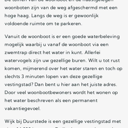
woonboten zijn van de weg afgeschermd met een
hoge haag. Langs de weg is er gewoonlijk
voldoende ruimte om te parkeren.
Vanuit de woonboot is er een goede waterbeleving
mogelijk waarbij u vanaf de woonboot via een
zwemtrap direct het water in kunt. Allerlei
watervogels zijn uw gezellige buren. Wilt u tot rust
komen, mijmerend over het water staren en toch op
slechts 3 minuten lopen van deze gezellige
vestingstad? Dan bent u hier aan het juiste adres.
Door veel woonbootbewoners wordt het wonen op
het water beschreven als een permanent
vakantiegevoel.
Wijk bij Duurstede is een gezellige vestingstad met