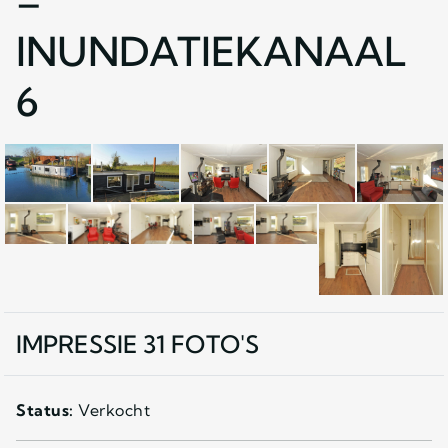
–
INUNDATIEKANAAL
6
IMPRESSIE 31 FOTO'S
Status:
Verkocht