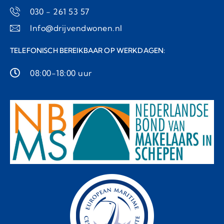
030 - 261 53 57
Info@drijvendwonen.nl
TELEFONISCH BEREIKBAAR OP WERKDAGEN:
08:00-18:00 uur