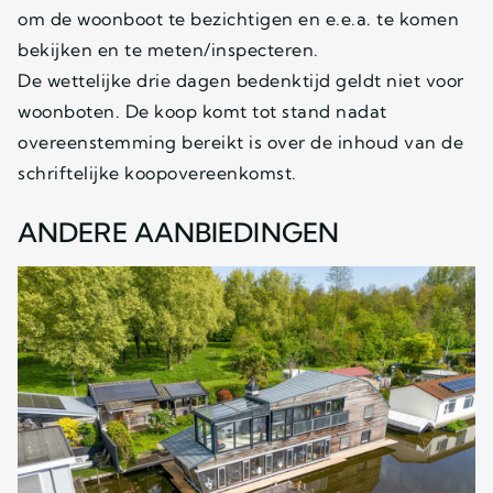
om de woonboot te bezichtigen en e.e.a. te komen
bekijken en te meten/inspecteren.
De wettelijke drie dagen bedenktijd geldt niet voor
woonboten. De koop komt tot stand nadat
overeenstemming bereikt is over de inhoud van de
schriftelijke koopovereenkomst.
ANDERE AANBIEDINGEN