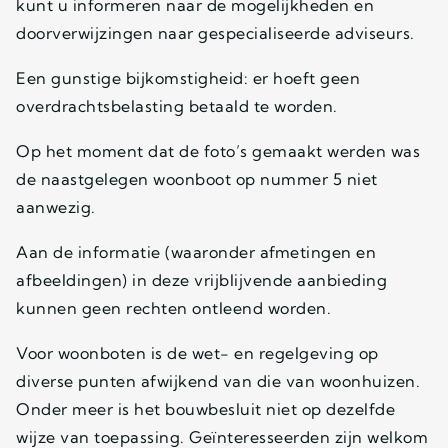
kunt u informeren naar de mogelijkheden en
doorverwijzingen naar gespecialiseerde adviseurs.
Een gunstige bijkomstigheid: er hoeft geen
overdrachtsbelasting betaald te worden.
Op het moment dat de foto’s gemaakt werden was
de naastgelegen woonboot op nummer 5 niet
aanwezig.
Aan de informatie (waaronder afmetingen en
afbeeldingen) in deze vrijblijvende aanbieding
kunnen geen rechten ontleend worden.
Voor woonboten is de wet- en regelgeving op
diverse punten afwijkend van die van woonhuizen.
Onder meer is het bouwbesluit niet op dezelfde
wijze van toepassing. Geïnteresseerden zijn welkom