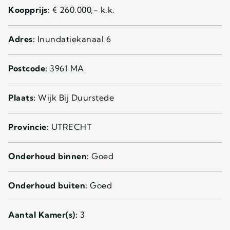
Koopprijs:
€ 260.000,- k.k.
Adres:
Inundatiekanaal 6
Postcode:
3961 MA
Plaats:
Wijk Bij Duurstede
Provincie:
UTRECHT
Onderhoud binnen:
Goed
Onderhoud buiten:
Goed
Aantal Kamer(s):
3