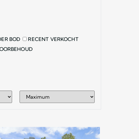
ER BOD
RECENT VERKOCHT
VOORBEHOUD