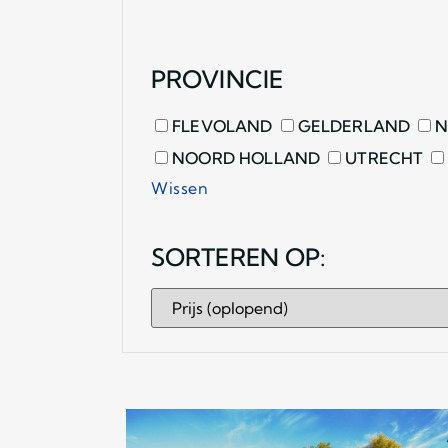
PROVINCIE
FLEVOLAND
GELDERLAND
N
NOORD HOLLAND
UTRECHT
Wissen
SORTEREN OP: